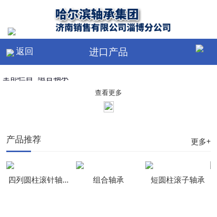
返回
进口产品
全部栏目
组合轴承
查看更多
产品推荐
更多+
四列圆柱滚针轴承
组合轴承
短圆柱滚子轴承