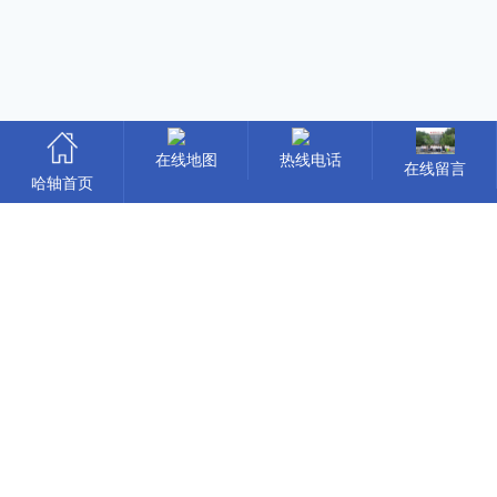
在线地图
热线电话
在线留言
哈轴首页