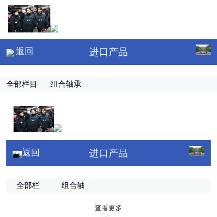
返回
进口产品
全部栏目
组合轴承
返回
进口产品
全部栏
组合轴
目
承
查看更多