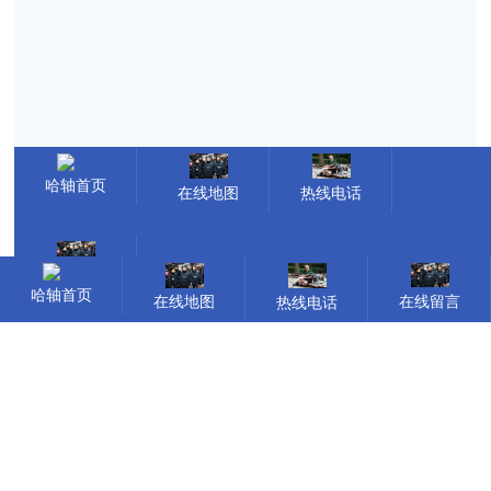
哈轴首页
在线地图
热线电话
在线留言
哈轴首页
在线地图
在线留言
热线电话