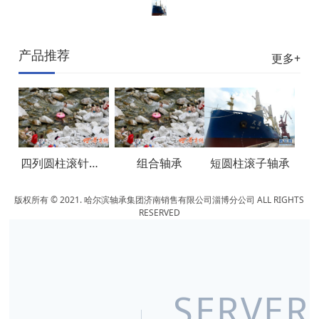
产品推荐
更多+
四列圆柱滚针轴承
组合轴承
短圆柱滚子轴承
版权所有 © 2021.
哈尔滨轴承集团济南销售有限公司淄博分公司
ALL RIGHTS
RESERVED
SERVER