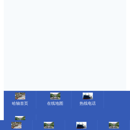
哈轴首页
在线地图
热线电话
在线留言