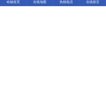
哈轴首页
在线地图
热线电话
在线留言